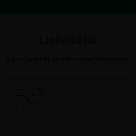
Lieferkette
Klicken Sie auf die Icons für weitere Informationen