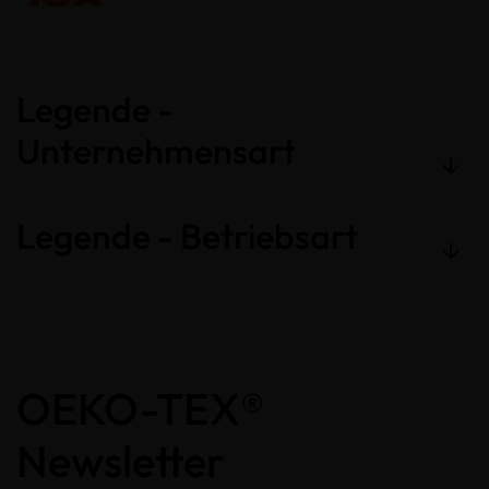
Legende -
Unternehmensart
Legende - Betriebsart
OEKO-TEX®
Newsletter