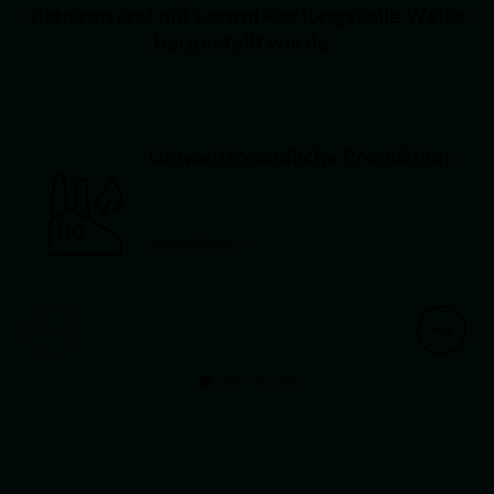
sicheren und auf verantwortungsvolle Weise
hergestellt wurde.
Umweltfreundliche Produktion
weiterlesen