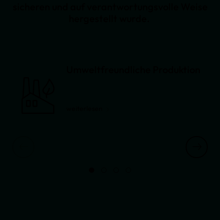
sicheren und auf verantwortungsvolle Weise
hergestellt wurde.
Umweltfreundliche Produktion
weiterlesen