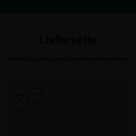
Lieferkette
Klicken Sie auf die Icons für weitere Informationen