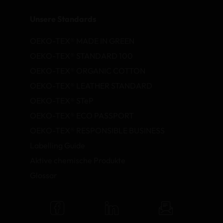
Unsere Standards
OEKO-TEX® MADE IN GREEN
OEKO-TEX® STANDARD 100
OEKO-TEX® ORGANIC COTTON
OEKO-TEX® LEATHER STANDARD
OEKO-TEX® STeP
OEKO-TEX® ECO PASSPORT
OEKO-TEX® RESPONSIBLE BUSINESS
Labelling Guide
Aktive chemische Produkte
Glossar