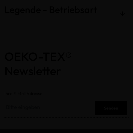
Legende - Betriebsart
OEKO-TEX®
Newsletter
Ihre E-Mail Adresse
Senden