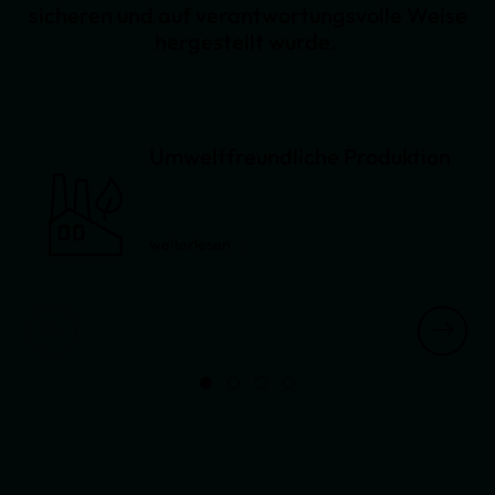
sicheren und auf verantwortungsvolle Weise
hergestellt wurde.
Umweltfreundliche Produktion
weiterlesen