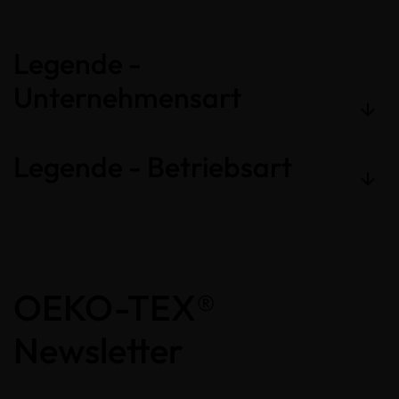
Legende -
Unternehmensart
Legende - Betriebsart
OEKO-TEX®
Newsletter