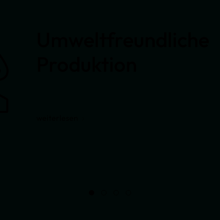
Umweltfreundliche
Produktion
weiterlesen