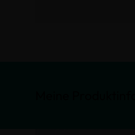
Meine Produktinf