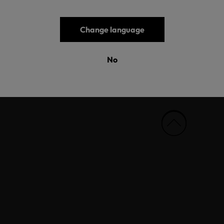
Change language
No