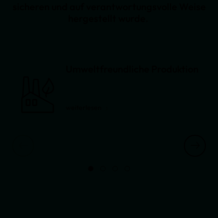
sicheren und auf verantwortungsvolle Weise
hergestellt wurde.
Umweltfreundliche Produktion
weiterlesen