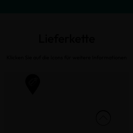
Lieferkette
Klicken Sie auf die Icons für weitere Informationen