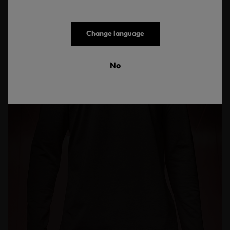
Change language
No