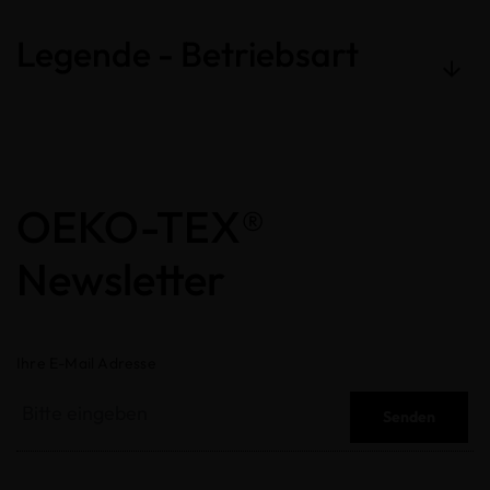
Legende - Betriebsart
OEKO-TEX®
Newsletter
Ihre E-Mail Adresse
Senden