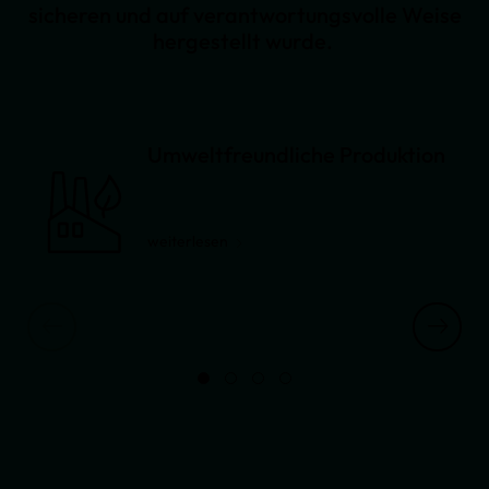
sicheren und auf verantwortungsvolle Weise
hergestellt wurde.
Umweltfreundliche Produktion
weiterlesen