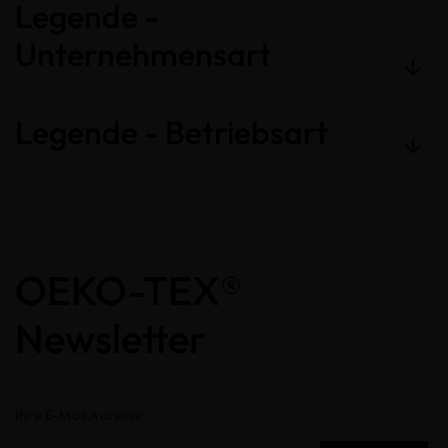
Legende -
Unternehmensart
Legende - Betriebsart
OEKO-TEX®
Newsletter
Ihre E-Mail Adresse