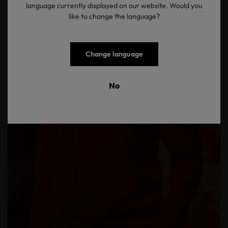
language currently displayed on our website. Would you
like to change the language?
Change language
No