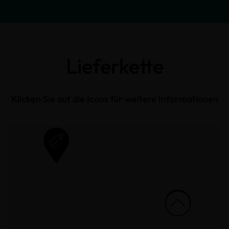
Lieferkette
Klicken Sie auf die Icons für weitere Informationen