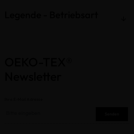
Legende - Betriebsart
OEKO-TEX®
Newsletter
Ihre E-Mail Adresse
Senden