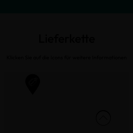
Lieferkette
Klicken Sie auf die Icons für weitere Informationen