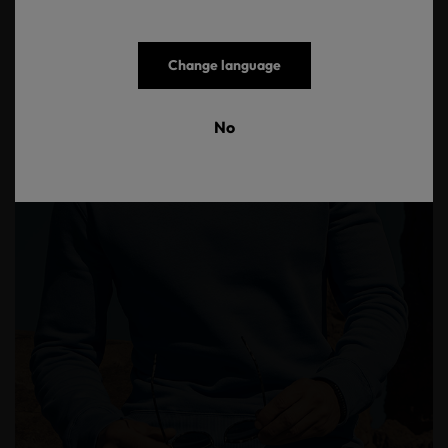
Change language
No