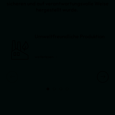
sicheren und auf verantwortungsvolle Weise
hergestellt wurde.
Umweltfreundliche Produktion
weiterlesen