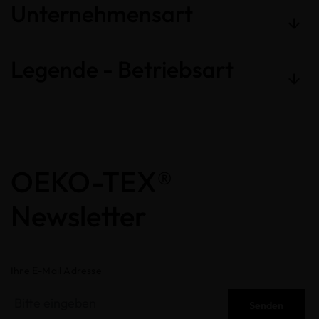
Unternehmensart
Legende - Betriebsart
OEKO-TEX®
Newsletter
Ihre E-Mail Adresse
Senden