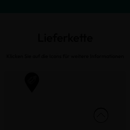
Lieferkette
Klicken Sie auf die Icons für weitere Informationen