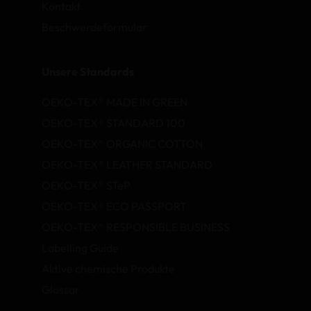
Kontakt
Beschwerdeformular
Unsere Standards
OEKO-TEX® MADE IN GREEN
OEKO-TEX® STANDARD 100
OEKO-TEX® ORGANIC COTTON
OEKO-TEX® LEATHER STANDARD
OEKO-TEX® STeP
OEKO-TEX® ECO PASSPORT
OEKO-TEX® RESPONSIBLE BUSINESS
Labelling Guide
Aktive chemische Produkte
Glossar