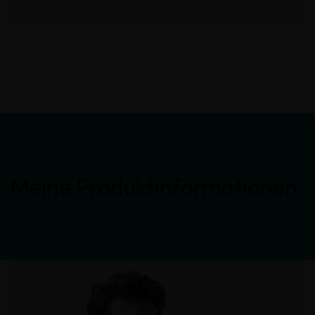
Meine Produktinformationen