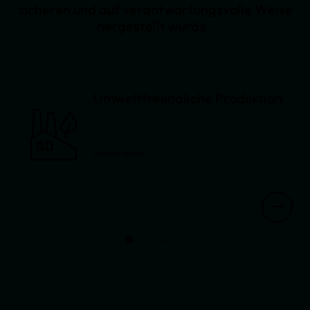
sicheren und auf verantwortungsvolle Weise
hergestellt wurde.
Umweltfreundliche Produktion
weiterlesen