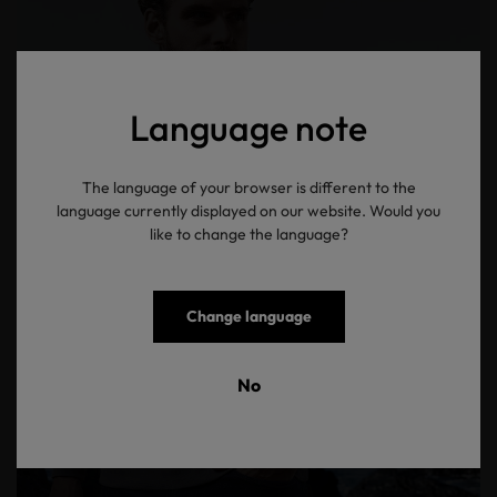
Language note
The language of your browser is different to the
language currently displayed on our website. Would you
like to change the language?
Change language
No