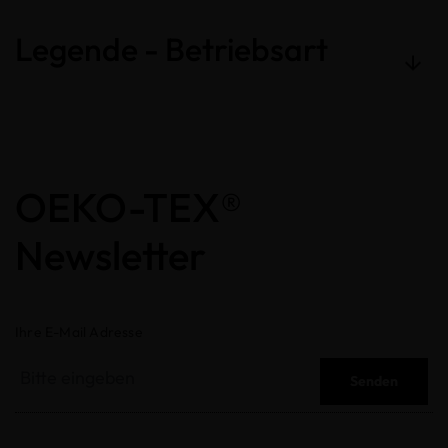
Legende - Betriebsart
OEKO-TEX®
Newsletter
Ihre E-Mail Adresse
Senden