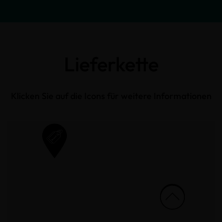
Lieferkette
Klicken Sie auf die Icons für weitere Informationen