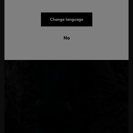
Change language
No