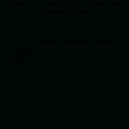
sicheren und auf verantwortungsvolle Weise
hergestellt wurde.
Umweltfreundliche Produktion
weiterlesen