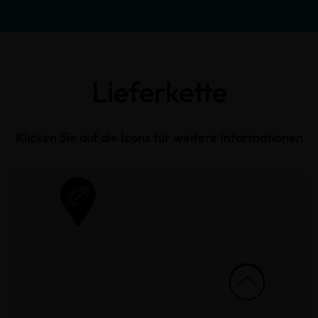
Lieferkette
Klicken Sie auf die Icons für weitere Informationen