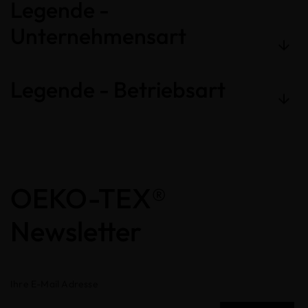
Legende -
Unternehmensart
Legende - Betriebsart
OEKO-TEX®
Newsletter
Ihre E-Mail Adresse