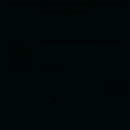
sicheren und auf verantwortungsvolle Weise
hergestellt wurde.
Umweltfreundliche Produktion
weiterlesen