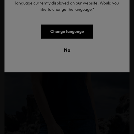
language currently displayed on our website. Would you
like to change the language?
Change language
No