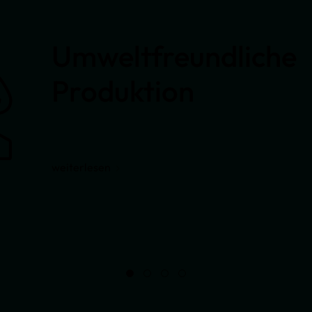
Umweltfreundliche
Produktion
weiterlesen