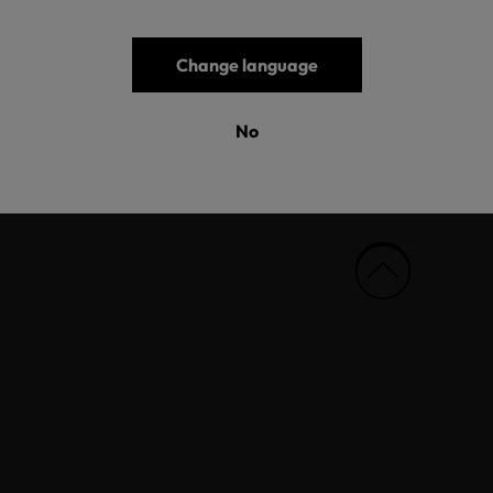
Change language
No