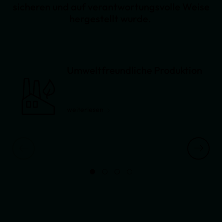
sicheren und auf verantwortungsvolle Weise
hergestellt wurde.
Umweltfreundliche Produktion
weiterlesen