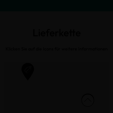
Lieferkette
Klicken Sie auf die Icons für weitere Informationen