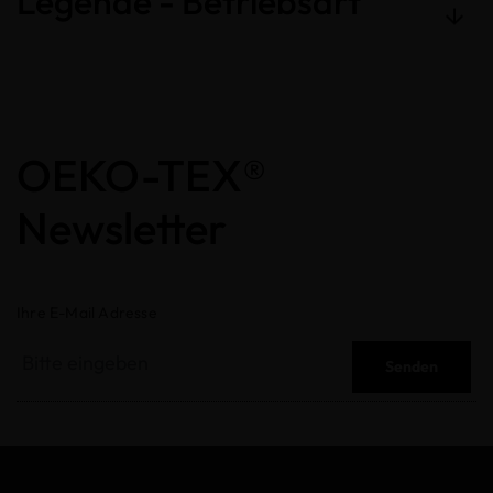
Legende - Betriebsart
OEKO-TEX®
Newsletter
Ihre E-Mail Adresse
Senden