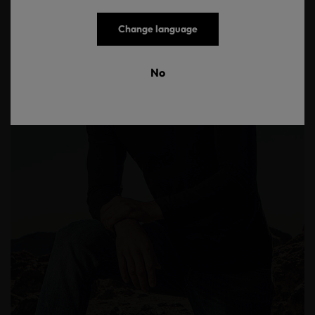
Change language
No