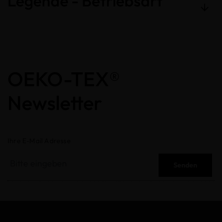
Legende - Betriebsart
OEKO-TEX®
Newsletter
Ihre E-Mail Adresse
Senden