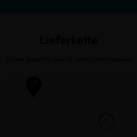
Lieferkette
Klicken Sie auf die Icons für weitere Informationen