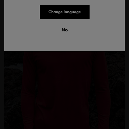
Change language
No