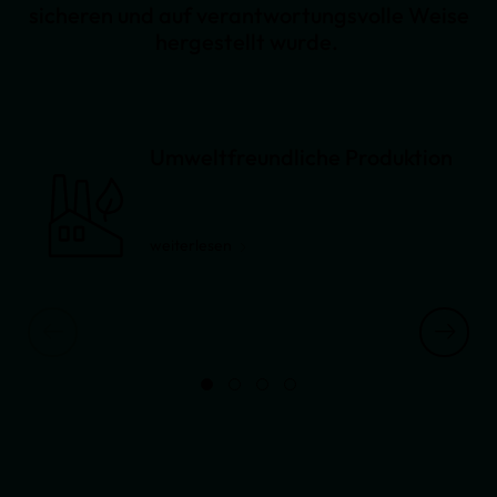
sicheren und auf verantwortungsvolle Weise
hergestellt wurde.
Umweltfreundliche Produktion
weiterlesen