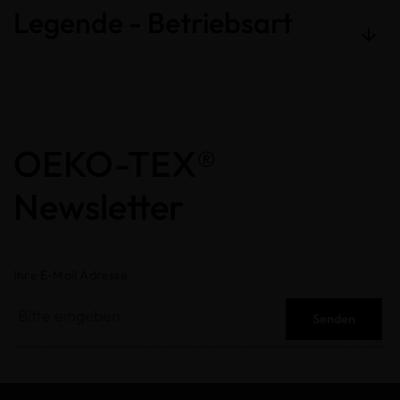
Legende - Betriebsart
OEKO-TEX®
Newsletter
Ihre E-Mail Adresse
Senden