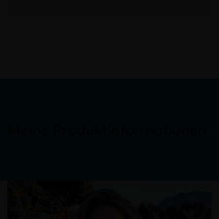
Meine Produktinformationen