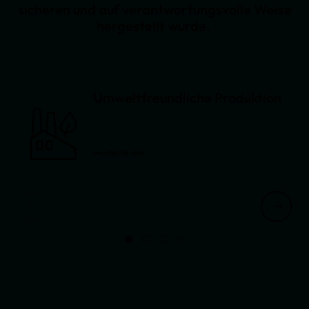
sicheren und auf verantwortungsvolle Weise
hergestellt wurde.
Umweltfreundliche Produktion
weiterlesen