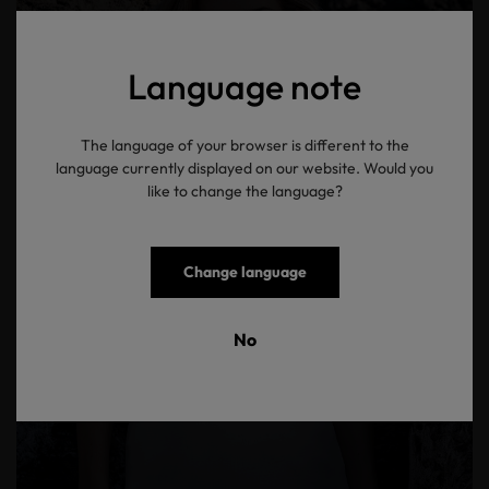
Language note
The language of your browser is different to the
language currently displayed on our website. Would you
like to change the language?
Change language
No