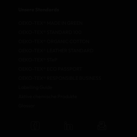
Unsere Standards
OEKO-TEX® MADE IN GREEN
OEKO-TEX® STANDARD 100
OEKO-TEX® ORGANIC COTTON
OEKO-TEX® LEATHER STANDARD
OEKO-TEX® STeP
OEKO-TEX® ECO PASSPORT
OEKO-TEX® RESPONSIBLE BUSINESS
Labelling Guide
Aktive chemische Produkte
Glossar