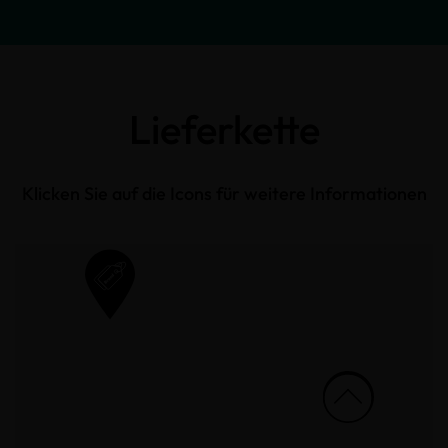
Lieferkette
Klicken Sie auf die Icons für weitere Informationen