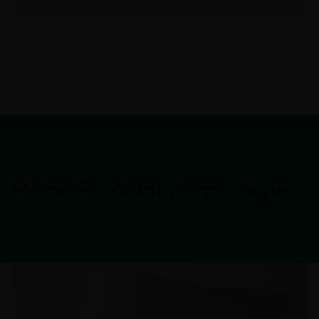
Meine Produktinformationen