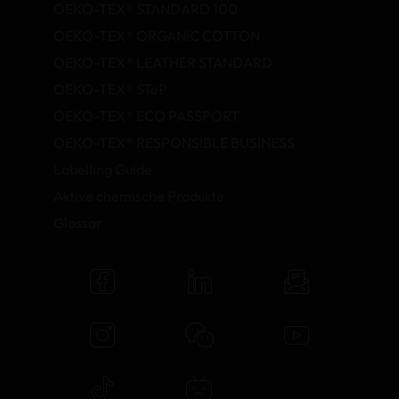
OEKO-TEX® STANDARD 100
OEKO-TEX® ORGANIC COTTON
OEKO-TEX® LEATHER STANDARD
OEKO-TEX® STeP
OEKO-TEX® ECO PASSPORT
OEKO-TEX® RESPONSIBLE BUSINESS
Labelling Guide
Aktive chemische Produkte
Glossar