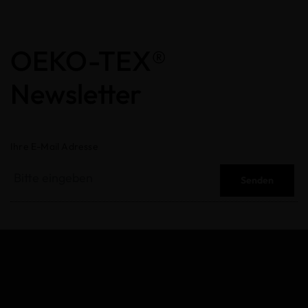
OEKO-TEX®
Newsletter
Ihre E-Mail Adresse
Senden