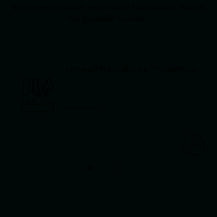
sicheren und auf verantwortungsvolle Weise
hergestellt wurde.
Umweltfreundliche Produktion
weiterlesen