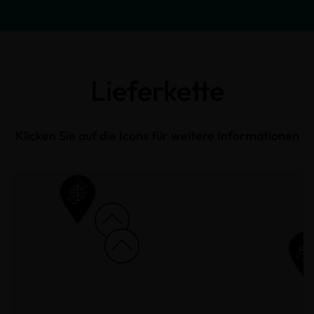
Lieferkette
Klicken Sie auf die Icons für weitere Informationen