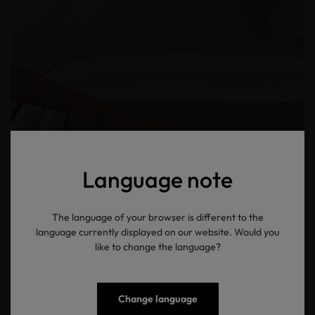
Language note
The language of your browser is different to the
language currently displayed on our website. Would you
like to change the language?
Change language