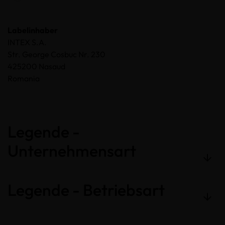
Labelinhaber
INTEX S.A.
Str. George Cosbuc Nr. 230
425200 Nasaud
Romania
Legende -
Unternehmensart
Legende - Betriebsart