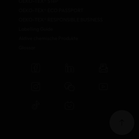
OEKO-TEX® STeP
OEKO-TEX® ECO PASSPORT
OEKO-TEX® RESPONSIBLE BUSINESS
Labelling Guide
Aktive chemische Produkte
Glossar