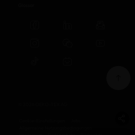
Glossar
© 2026 OEKO-TEX AG
Cookie-Einstellungen
Jobs
Allgemeine Nutzungsbedingungen