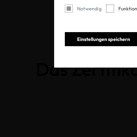
Notwendig
Funktion
Einstellungen speichern
Das Zertifika