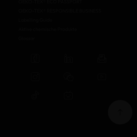
OEKO-TEX® ECO PASSPORT
OEKO-TEX® RESPONSIBLE BUSINESS
Labelling Guide
Aktive chemische Produkte
Glossar