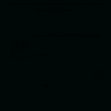
sicheren und auf verantwortungsvolle Weise
hergestellt wurde.
Umweltfreundliche Produktion
weiterlesen