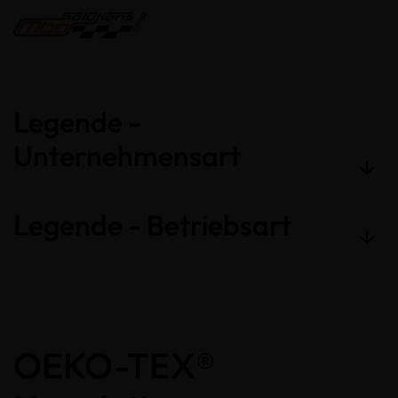
Legende -
Unternehmensart
Legende - Betriebsart
OEKO-TEX®