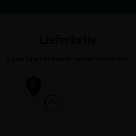
Lieferkette
Klicken Sie auf die Icons für weitere Informationen