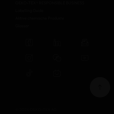
OEKO-TEX® RESPONSIBLE BUSINESS
Labelling Guide
Aktive chemische Produkte
Glossar
© 2026 OEKO-TEX AG