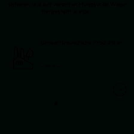
sicheren und auf verantwortungsvolle Weise
hergestellt wurde.
Umweltfreundliche Produktion
weiterlesen