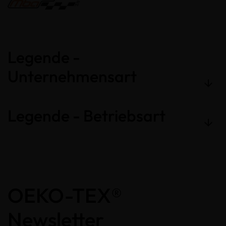
Legende -
Unternehmensart
Legende - Betriebsart
OEKO-TEX®
Newsletter