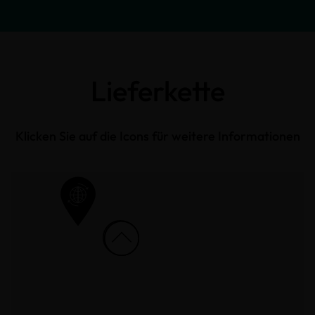
Lieferkette
Klicken Sie auf die Icons für weitere Informationen