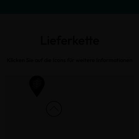
Lieferkette
Klicken Sie auf die Icons für weitere Informationen