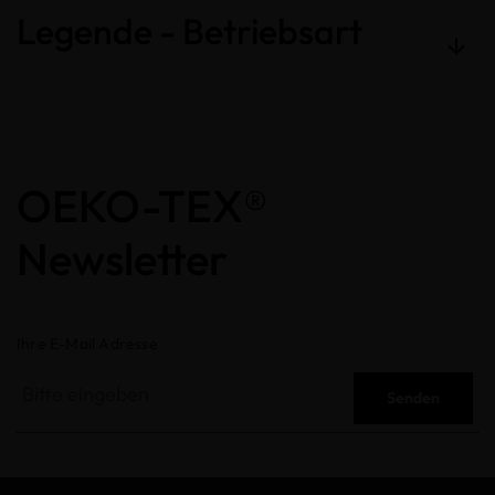
Legende - Betriebsart
OEKO-TEX®
Newsletter
Ihre E-Mail Adresse
Senden