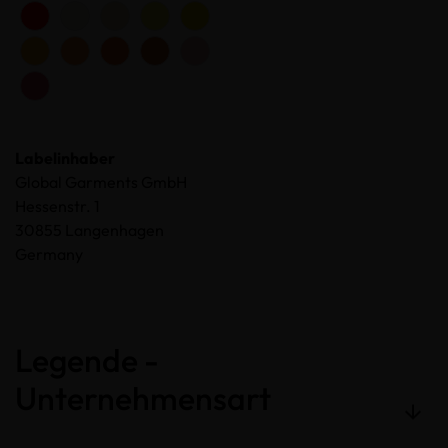
Labelinhaber
Global Garments GmbH
Hessenstr. 1
30855 Langenhagen
Germany
Legende -
Unternehmensart