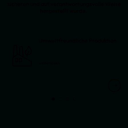
sicheren und auf verantwortungsvolle Weise
hergestellt wurde.
Umweltfreundliche Produktion
weiterlesen