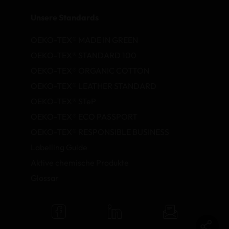
Unsere Standards
OEKO-TEX® MADE IN GREEN
OEKO-TEX® STANDARD 100
OEKO-TEX® ORGANIC COTTON
OEKO-TEX® LEATHER STANDARD
OEKO-TEX® STeP
OEKO-TEX® ECO PASSPORT
OEKO-TEX® RESPONSIBLE BUSINESS
Labelling Guide
Aktive chemische Produkte
Glossar