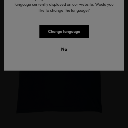
language currently displayed on our website. Would you
like to change the language?
Change language
No