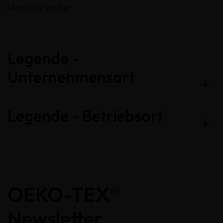
Legende -
Unternehmensart
Legende - Betriebsart
OEKO-TEX®
Newsletter