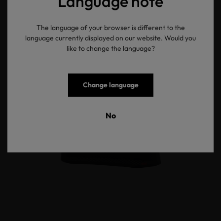
Language note
The language of your browser is different to the
language currently displayed on our website. Would you
like to change the language?
Change language
No