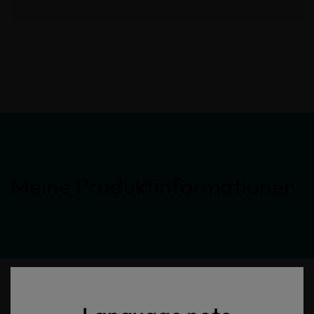
Meine Produktinformationen