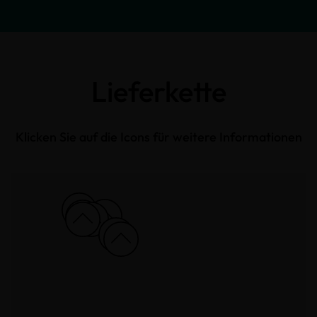
Lieferkette
Klicken Sie auf die Icons für weitere Informationen