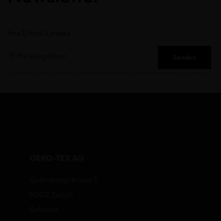
Ihre E-Mail Adresse
Senden
OEKO-TEX AG
Gutenbergstrasse 1
8002 Zurich
Schweiz