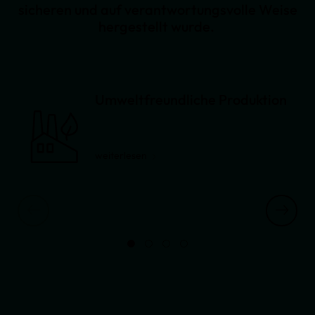
sicheren und auf verantwortungsvolle Weise
hergestellt wurde.
Umweltfreundliche Produktion
weiterlesen