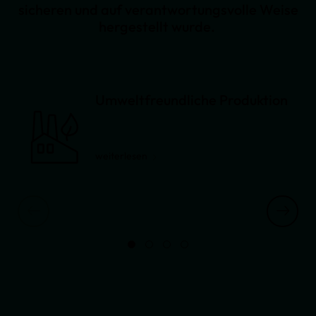
sicheren und auf verantwortungsvolle Weise
hergestellt wurde.
Umweltfreundliche Produktion
weiterlesen