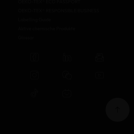
OEKO-TEX® ECO PASSPORT
OEKO-TEX® RESPONSIBLE BUSINESS
Labelling Guide
Aktive chemische Produkte
Glossar