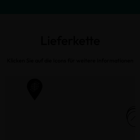
Lieferkette
Klicken Sie auf die Icons für weitere Informationen