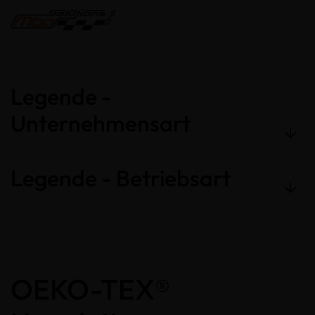
Legende -
Unternehmensart
Legende - Betriebsart
OEKO-TEX®