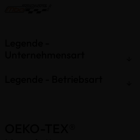
Legende -
Unternehmensart
Legende - Betriebsart
OEKO-TEX®