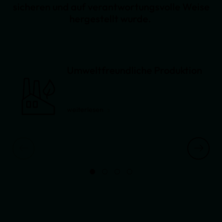
sicheren und auf verantwortungsvolle Weise
hergestellt wurde.
Umweltfreundliche Produktion
weiterlesen