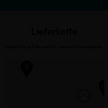
Lieferkette
Klicken Sie auf die Icons für weitere Informationen