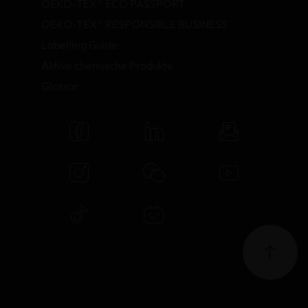
OEKO-TEX® ECO PASSPORT
OEKO-TEX® RESPONSIBLE BUSINESS
Labelling Guide
Aktive chemische Produkte
Glossar