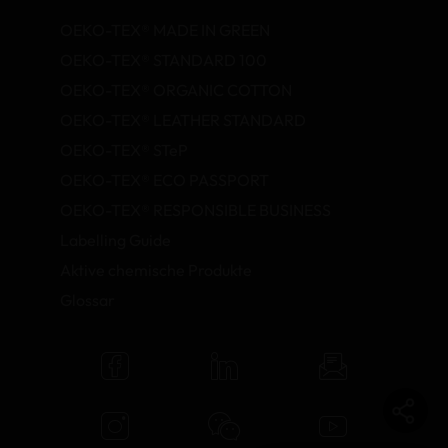
OEKO-TEX® MADE IN GREEN
OEKO-TEX® STANDARD 100
OEKO-TEX® ORGANIC COTTON
OEKO-TEX® LEATHER STANDARD
OEKO-TEX® STeP
OEKO-TEX® ECO PASSPORT
OEKO-TEX® RESPONSIBLE BUSINESS
Labelling Guide
Aktive chemische Produkte
Glossar