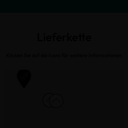
Lieferkette
Klicken Sie auf die Icons für weitere Informationen