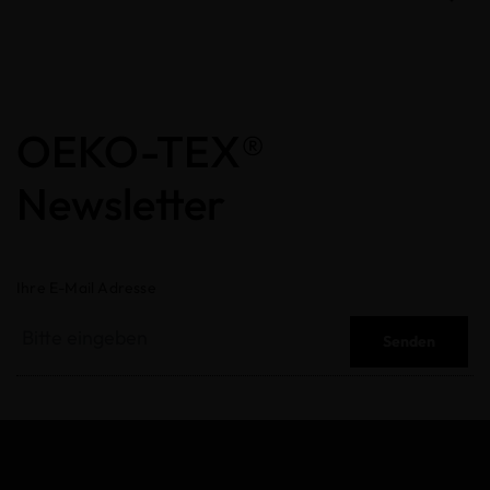
OEKO-TEX®
Newsletter
Ihre E-Mail Adresse
Senden