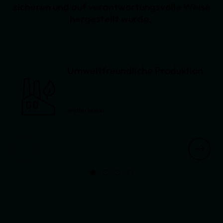
sicheren und auf verantwortungsvolle Weise
hergestellt wurde.
Umweltfreundliche Produktion
weiterlesen