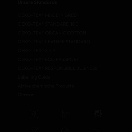
Unsere Standards
OEKO-TEX® MADE IN GREEN
OEKO-TEX® STANDARD 100
OEKO-TEX® ORGANIC COTTON
OEKO-TEX® LEATHER STANDARD
OEKO-TEX® STeP
OEKO-TEX® ECO PASSPORT
OEKO-TEX® RESPONSIBLE BUSINESS
Labelling Guide
Aktive chemische Produkte
Glossar