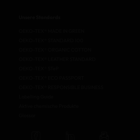
Unsere Standards
OEKO-TEX® MADE IN GREEN
OEKO-TEX® STANDARD 100
OEKO-TEX® ORGANIC COTTON
OEKO-TEX® LEATHER STANDARD
OEKO-TEX® STeP
OEKO-TEX® ECO PASSPORT
OEKO-TEX® RESPONSIBLE BUSINESS
Labelling Guide
Aktive chemische Produkte
Glossar