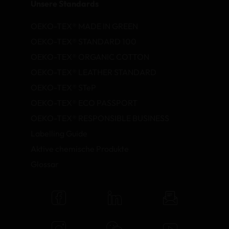
Unsere Standards
OEKO-TEX® MADE IN GREEN
OEKO-TEX® STANDARD 100
OEKO-TEX® ORGANIC COTTON
OEKO-TEX® LEATHER STANDARD
OEKO-TEX® STeP
OEKO-TEX® ECO PASSPORT
OEKO-TEX® RESPONSIBLE BUSINESS
Labelling Guide
Aktive chemische Produkte
Glossar