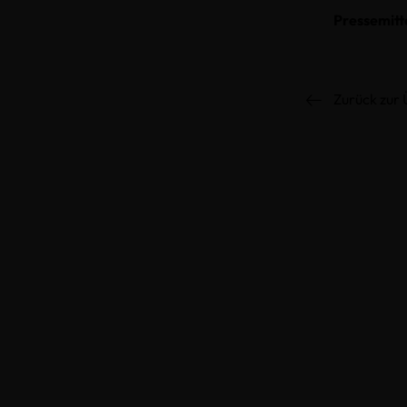
Pressemitt
Zurück zur 