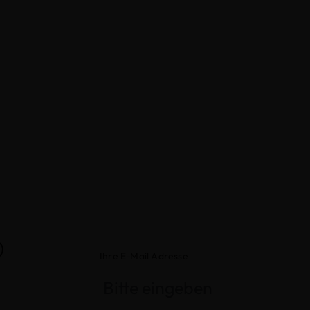
®
Ihre E-Mail Adresse