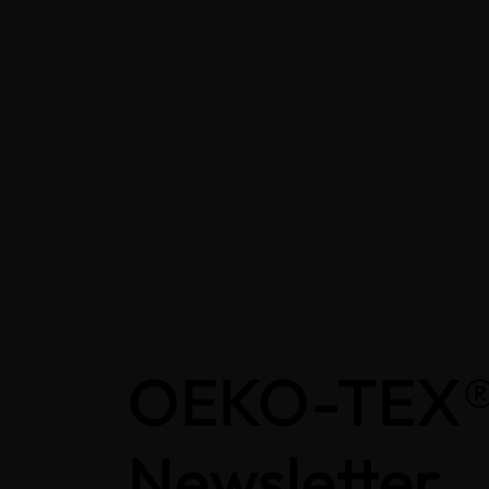
OEKO-TEX
Newsletter