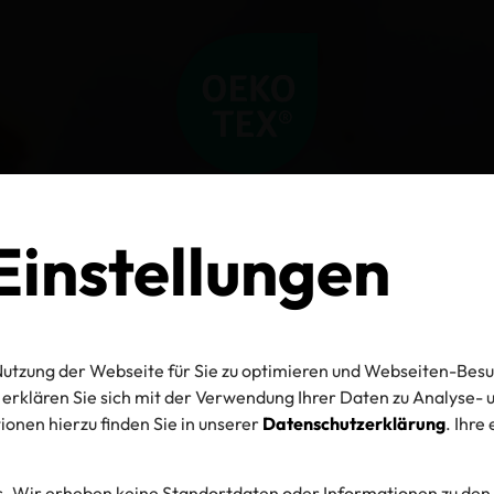
instellungen
utzung der Webseite für Sie zu optimieren und Webseiten-Besu
erklären Sie sich mit der Verwendung Ihrer Daten zu Analyse
onen hierzu finden Sie in unserer
Datenschutzerklärung
. Ihre
. Wir erheben keine Standortdaten oder Informationen zu den