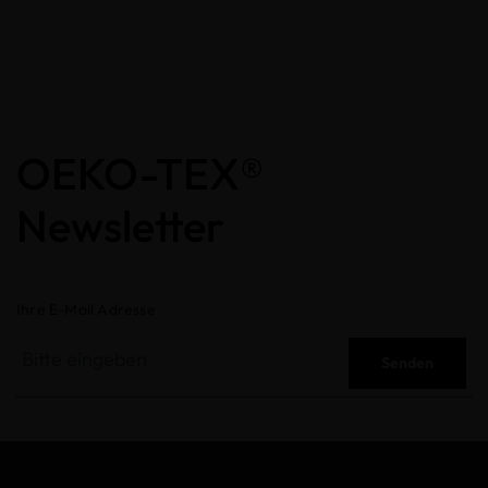
OEKO-TEX®
Newsletter
Ihre E-Mail Adresse
Senden