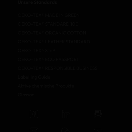
Unsere Standards
OEKO-TEX® MADE IN GREEN
OEKO-TEX® STANDARD 100
OEKO-TEX® ORGANIC COTTON
OEKO-TEX® LEATHER STANDARD
OEKO-TEX® STeP
OEKO-TEX® ECO PASSPORT
OEKO-TEX® RESPONSIBLE BUSINESS
Labelling Guide
Aktive chemische Produkte
Glossar