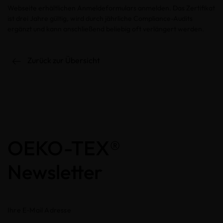
Webseite erhältlichen Anmeldeformulars anmelden. Das Zertifikat
ist drei Jahre gültig, wird durch jährliche Compliance-Audits
ergänzt und kann anschließend beliebig oft verlängert werden.
Zurück zur Übersicht
OEKO-TEX®
Newsletter
Ihre E-Mail Adresse