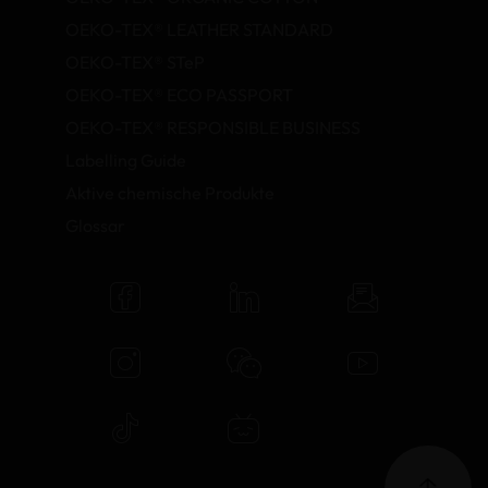
OEKO-TEX® LEATHER STANDARD
OEKO-TEX® STeP
OEKO-TEX® ECO PASSPORT
OEKO-TEX® RESPONSIBLE BUSINESS
Labelling Guide
Aktive chemische Produkte
Glossar