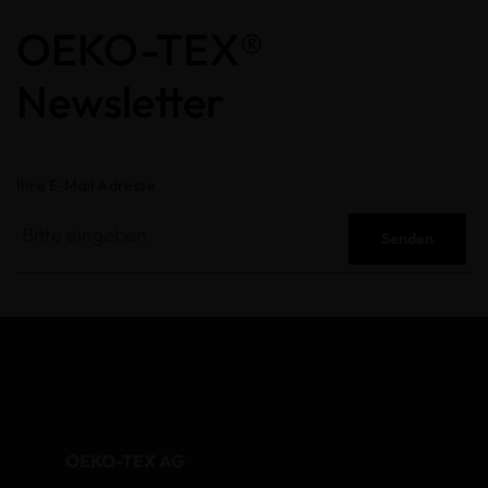
OEKO-TEX®
Newsletter
Ihre E-Mail Adresse
Senden
OEKO-TEX AG