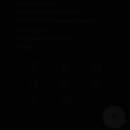
OEKO-TEX® STeP
OEKO-TEX® ECO PASSPORT
OEKO-TEX® RESPONSIBLE BUSINESS
Labelling Guide
Aktive chemische Produkte
Glossar