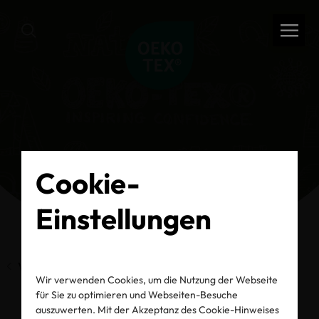
Cookie-
Einstellungen
Vorherige Seite
Wir verwenden Cookies, um die Nutzung der Webseite
für Sie zu optimieren und Webseiten-Besuche
auszuwerten. Mit der Akzeptanz des Cookie-Hinweises