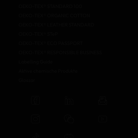
OEKO-TEX® STANDARD 100
OEKO-TEX® ORGANIC COTTON
OEKO-TEX® LEATHER STANDARD
OEKO-TEX® STeP
OEKO-TEX® ECO PASSPORT
OEKO-TEX® RESPONSIBLE BUSINESS
Labelling Guide
Aktive chemische Produkte
Glossar