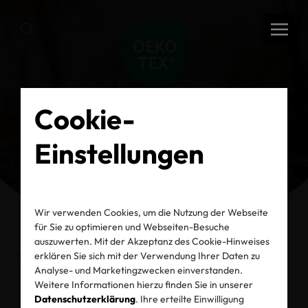
Cookie-
Einstellungen
Wir verwenden Cookies, um die Nutzung der Webseite
für Sie zu optimieren und Webseiten-Besuche
auszuwerten. Mit der Akzeptanz des Cookie-Hinweises
erklären Sie sich mit der Verwendung Ihrer Daten zu
Vorherige Seite
Analyse- und Marketingzwecken einverstanden.
Weitere Informationen hierzu finden Sie in unserer
Datenschutzerklärung
. Ihre erteilte Einwilligung