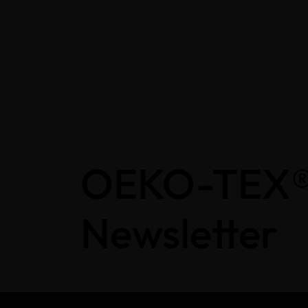
OEKO-TEX
Newsletter