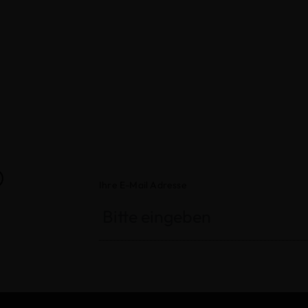
®
Ihre E-Mail Adresse