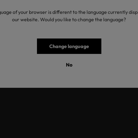
uage of your browser is different to the language currently dis
our website. Would you like to change the language?
Change language
No