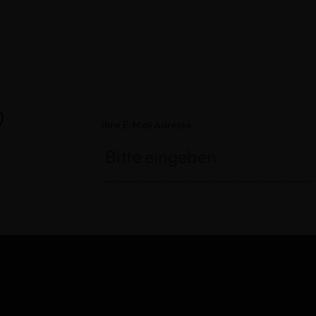
®
Ihre E-Mail Adresse