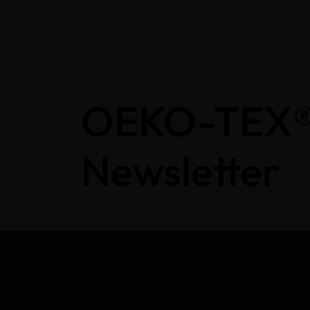
OEKO-TEX
Newsletter