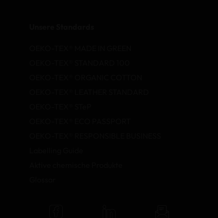
Unsere Standards
OEKO-TEX® MADE IN GREEN
OEKO-TEX® STANDARD 100
OEKO-TEX® ORGANIC COTTON
OEKO-TEX® LEATHER STANDARD
OEKO-TEX® STeP
OEKO-TEX® ECO PASSPORT
OEKO-TEX® RESPONSIBLE BUSINESS
Labelling Guide
Aktive chemische Produkte
Glossar