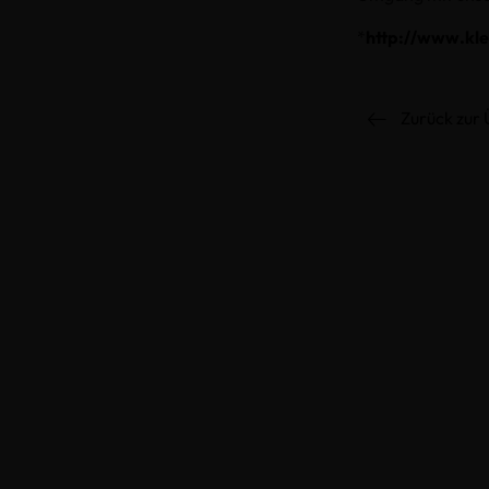
*
http://www.kle
Zurück zur 