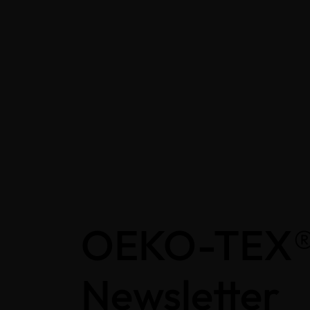
OEKO-TEX
Newsletter