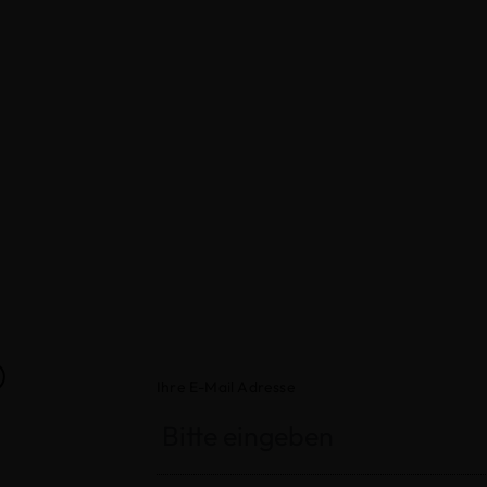
®
Ihre E-Mail Adresse