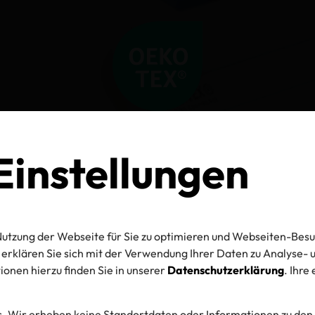
instellungen
utzung der Webseite für Sie zu optimieren und Webseiten-Besu
erklären Sie sich mit der Verwendung Ihrer Daten zu Analyse
onen hierzu finden Sie in unserer
Datenschutzerklärung
. Ihre
. Wir erheben keine Standortdaten oder Informationen zu den