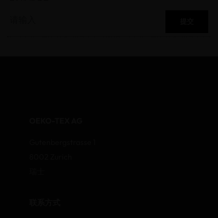
提交
OEKO-TEX AG
Gutenbergstrasse 1
8002 Zurich
瑞士
联系方式