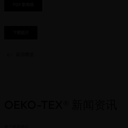
PDF 新闻稿
下载图片
返回概览
OEKO-TEX® 新闻资讯
电子邮箱地址