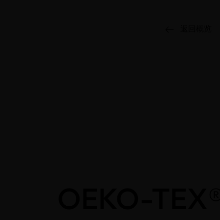
返回概览
OEKO-TEX