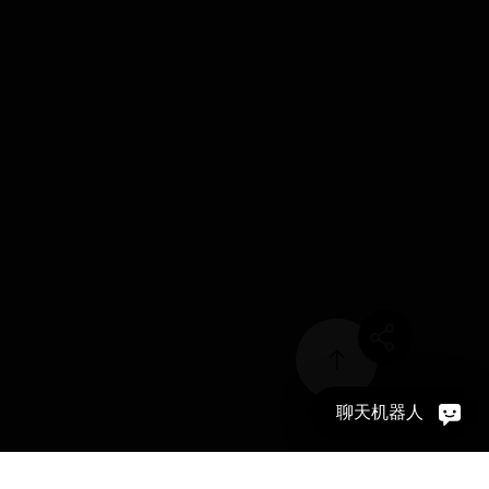
聊天机器人