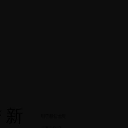
® 新
电子邮箱地址