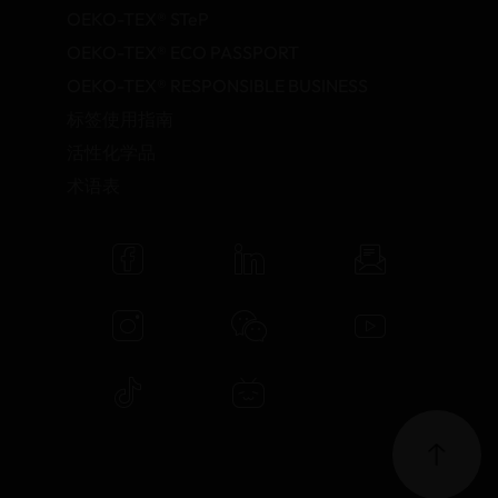
OEKO-TEX® STeP
OEKO-TEX® ECO PASSPORT
OEKO-TEX® RESPONSIBLE BUSINESS
标签使用指南
活性化学品
术语表