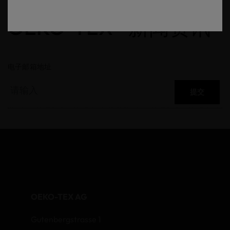
OEKO-TEX® 新闻资讯
电子邮箱地址
提交
OEKO-TEX AG
Gutenbergstrasse 1