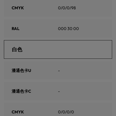
CMYK
0/0/0/98
RAL
000 30 00
白色
潘通色卡U
-
潘通色卡C
-
CMYK
0/0/0/0