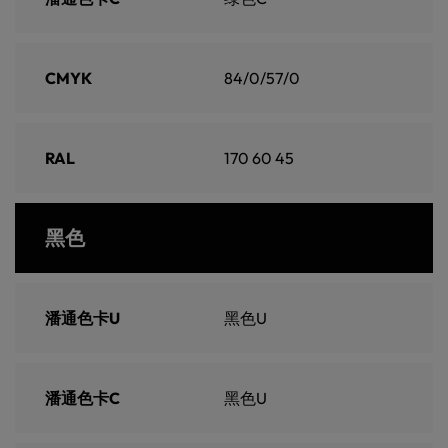
CMYK
84/0/57/0
RAL
170 60 45
黑色
潘通色卡U
黑色U
潘通色卡C
黑色U