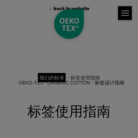
back to website
我们的标准
标签使用指南
OEKO-TEX® ORGANIC COTTON
标签设计指南
标签使用指南