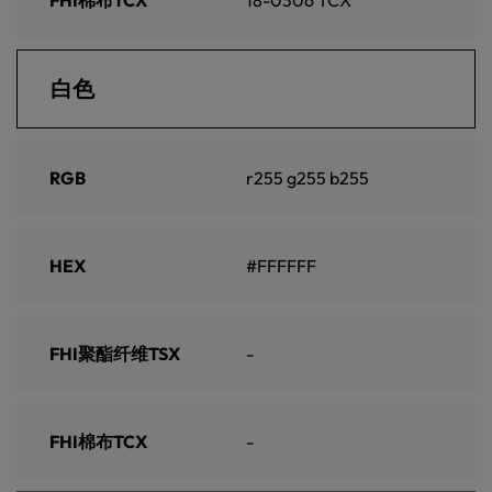
白色
RGB
r255 g255 b255
HEX
#FFFFFF
FHI聚酯纤维TSX
-
FHI棉布TCX
-