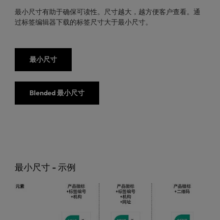
最小尺寸有助于确保可读性。尺寸越大，越方便客户查看。通
过标签编辑器下载的标签尺寸大于最小尺寸。
最小尺寸
Blended 最小尺寸
最小尺寸 - 示例