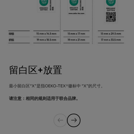
留白区+放置
最小留白区“X”是指OEKO-TEX®徽标中 “X”的尺寸。
请注意：相同的规则适用于联合品牌。