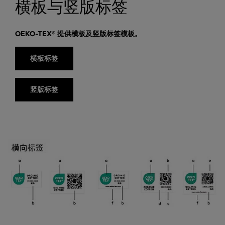
横板与竖版标签
OEKO-TEX® 提供横板及竖版标签模板。
横板标签
竖版标签