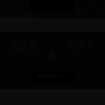
バイイングガイドへ
認証を 申請す
る
認証の申請はこちら