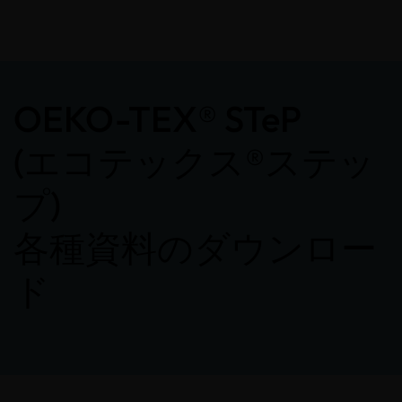
OEKO-TEX® STeP
(エコテックス®ステッ
プ)
各種資料のダウンロー
ド