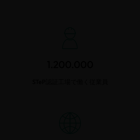
1.200.000
STeP認証工場で働く従業員