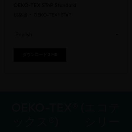
OEKO-TEX STeP Standard
規格書 •
OEKO-TEX® STeP
English
ダウンロード
2 MB
OEKO-TEX® (エコテ
ックス®) シリー