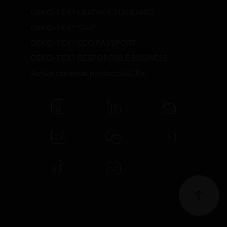
OEKO-TEX® LEATHER STANDARD
OEKO-TEX® STeP
OEKO-TEX® ECO PASSPORT
OEKO-TEX® RESPONSIBLE BUSINESS
Active chemical products (ACPs)