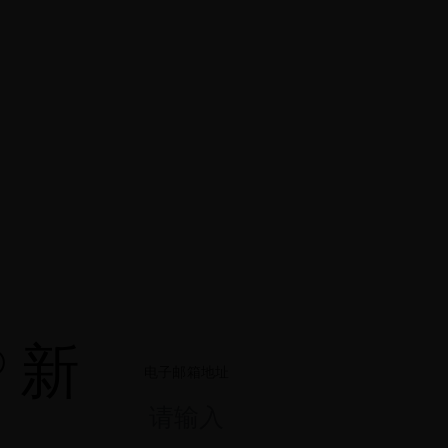
® 新
电子邮箱地址