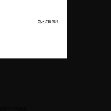
显示详细信息
女性推
国第五个可持续发