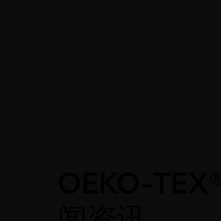
OEKO-TEX
闻资讯