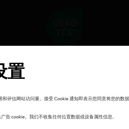
 设置
的使用和评估网站访问量。接受 Cookie 通知即表示您同意将您
告 cookie。我们不收集任何位置数据或设备属性信息。