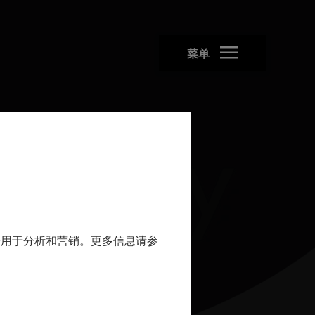
菜单
的数据用于分析和营销。更多信息请参