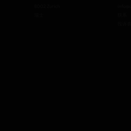
8002 Zurich
info@
瑞士
联系
投诉