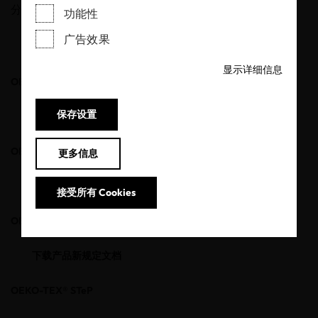
分享
功能性
广告效果
显示详细信息
OEKO-TEX® STANDARD 100
保存设置
下载产品新规定文档
OEKO-TEX® LEATHER STANDARD
更多信息
下载产品新规定文档
接受所有 Cookies
OEKO-TEX® MADE IN GREEN
下载产品新规定文档
OEKO-TEX® STeP