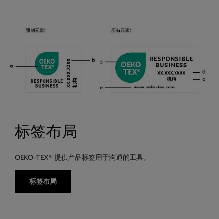
标签布局
OEKO-TEX® 提供产品标签用于沟通的工具。
标签布局