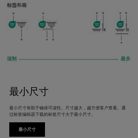
最小尺寸
最小尺寸有助于确保可读性。尺寸越大，越方便客户查看。通
过标签编辑器下载的标签尺寸大于最小尺寸。
最小尺寸