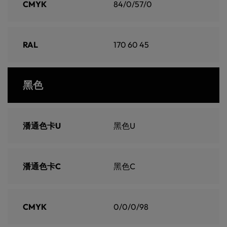
CMYK
84/0/57/0
RAL
170 60 45
黑色
潘通色卡U
黑色U
潘通色卡C
黑色C
CMYK
0/0/0/98