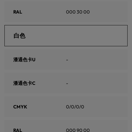
RAL
000 30 00
白色
潘通色卡U
-
潘通色卡C
-
CMYK
0/0/0/0
RAL
000 90 00