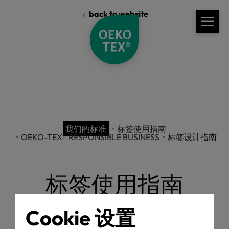
back to website
我们的标准
标签使用指南
OEKO-TEX® RESPONSIBLE BUSINESS
标签设计指南
标签使用指南
Cookie 设置