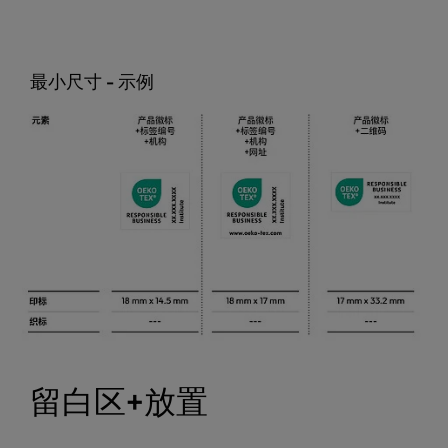
最小尺寸 - 示例
留白区+放置