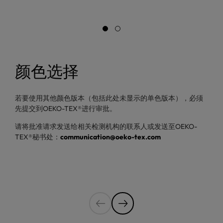
颜色选择
若要使用其他颜色版本（包括此处未显示的单色版本），必须
先提交到OEKO-TEX®进行审批。
请将批准请求发送给相关检测机构的联系人或发送至OEKO-
TEX®秘书处：
communication@oeko-tex.com