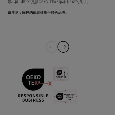
最小留白区“X”是指OEKO-TEX®徽标中 “X”的尺寸。
请注意：同样的规则适用于联合品牌。