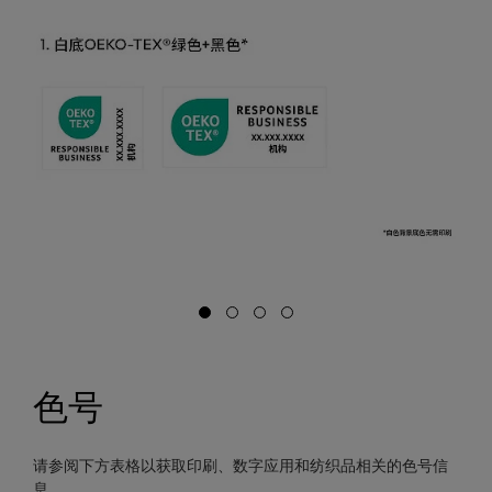
色号
请参阅下方表格以获取印刷、数字应用和纺织品相关的色号信
息。