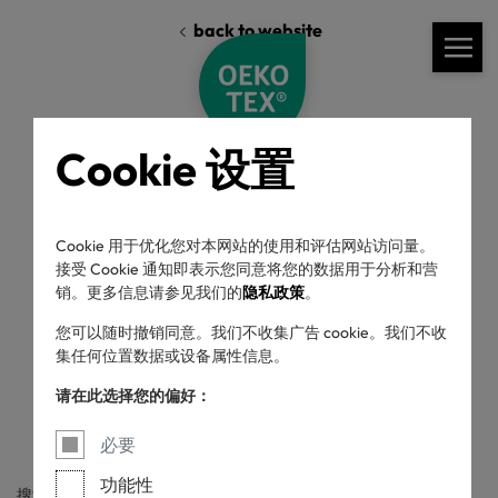
back to website
Cookie 设置
Cookie 用于优化您对本网站的使用和评估网站访问量。
接受 Cookie 通知即表示您同意将您的数据用于分析和营
我们的标准
标签使用指南
下载
销。更多信息请参见我们的
隐私政策
。
您可以随时撤销同意。我们不收集广告 cookie。我们不收
集任何位置数据或设备属性信息。
标签使用指南
请在此选择您的偏好：
必要
功能性
搜索